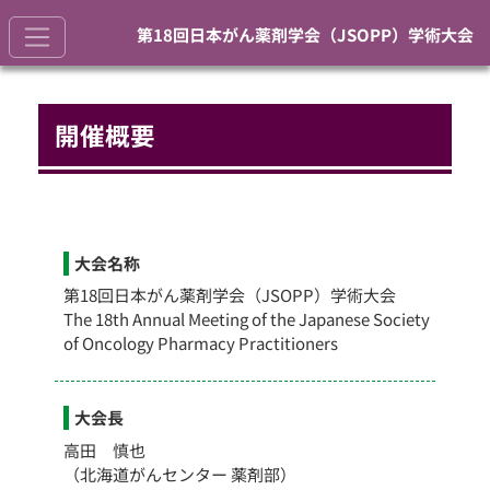
第18回日本がん薬剤学会（JSOPP）学術大会
開催概要
大会名称
第18回日本がん薬剤学会（JSOPP）学術大会
The 18th Annual Meeting of the Japanese Society
of Oncology Pharmacy Practitioners
大会長
高田 慎也
（北海道がんセンター 薬剤部）