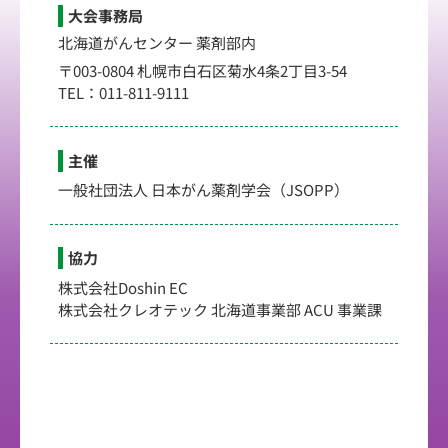
大会事務局
北海道がんセンター 薬剤部内
〒003-0804 札幌市白石区菊水4条2丁目3-54
TEL：011-811-9111
主催
一般社団法人 日本がん薬剤学会（JSOPP）
協力
株式会社Doshin EC
株式会社クレオテック 北海道事業部 ACU 事業課